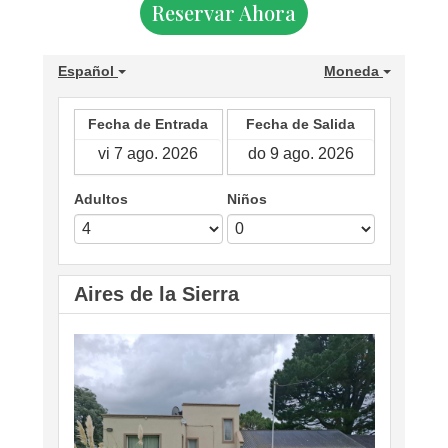
Reservar Ahora