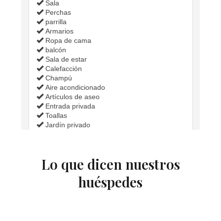
Lo que dicen nuestros
huéspedes