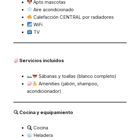
Apto mascotas
Aire acondicionado
Calefacción CENTRAL por radiadores
WiFi
TV
Servicios incluidos
Sábanas y toallas (blanco completo)
Amenities (jabón, shampoo,
acondicionador)
Cocina y equipamiento
Cocina
Heladera