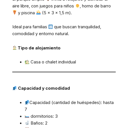
aire libre, con juegos para niños
, horno de barro
y piscina
(5 x 3 x 1,5 m).
Ideal para familias
que buscan tranquilidad,
comodidad y entorno natural.
Tipo de alojamiento
Casa o chalet individual
Capacidad y comodidad
Capacidad (cantidad de huéspedes): hasta
7
dormitorios: 3
Baños: 2