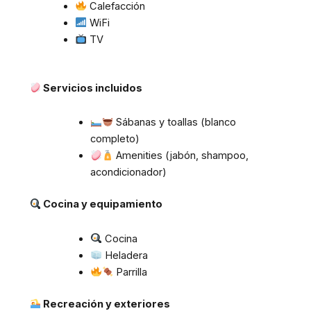
Calefacción
WiFi
TV
Servicios incluidos
Sábanas y toallas (blanco
completo)
Amenities (jabón, shampoo,
acondicionador)
Cocina y equipamiento
Cocina
Heladera
Parrilla
Recreación y exteriores