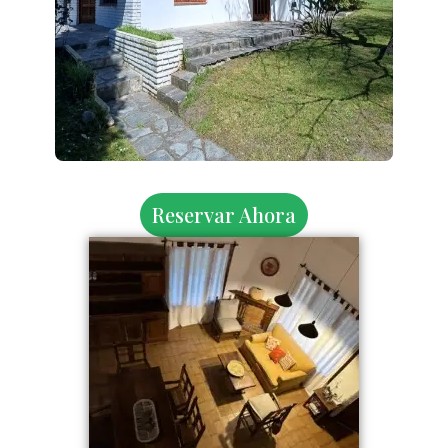
Reservar Ahora