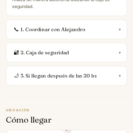
seguridad.
📞
1. Coordinar con Alejandro
▾
🔐
2. Caja de seguridad
▾
🌙
3. Si llegan después de las 20 hs
▾
UBICACIÓN
Cómo llegar