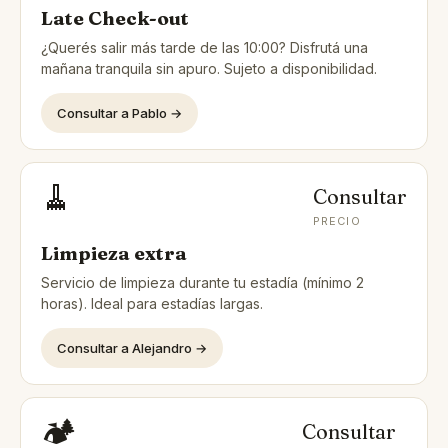
Late Check-out
¿Querés salir más tarde de las 10:00? Disfrutá una
mañana tranquila sin apuro. Sujeto a disponibilidad.
Consultar a Pablo →
🧹
Consultar
PRECIO
Limpieza extra
Servicio de limpieza durante tu estadía (mínimo 2
horas). Ideal para estadías largas.
Consultar a Alejandro →
🏕️
Consultar