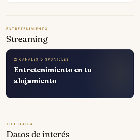
ENTRETENIMIENTO
Streaming
📺 CANALES DISPONIBLES
Entretenimiento en tu
alojamiento
TU ESTADÍA
Datos de interés