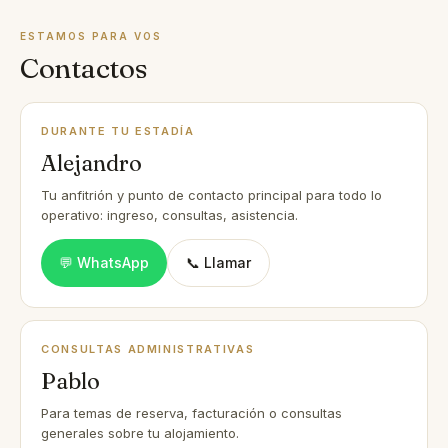
ESTAMOS PARA VOS
Contactos
DURANTE TU ESTADÍA
Alejandro
Tu anfitrión y punto de contacto principal para todo lo
operativo: ingreso, consultas, asistencia.
💬 WhatsApp
📞 Llamar
CONSULTAS ADMINISTRATIVAS
Pablo
Para temas de reserva, facturación o consultas
generales sobre tu alojamiento.