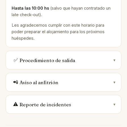
Hasta las 10:00 hs
(salvo que hayan contratado un
late check-out).
Les agradecemos cumplir con este horario para
poder preparar el alojamiento para los próximos
huéspedes.
✅
Procedimiento de salida
▾
📲
Aviso al anfitrión
▾
⚠️
Reporte de incidentes
▾