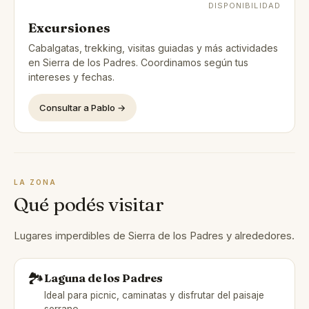
DISPONIBILIDAD
Excursiones
Cabalgatas, trekking, visitas guiadas y más actividades
en Sierra de los Padres. Coordinamos según tus
intereses y fechas.
Consultar a Pablo →
LA ZONA
Qué podés visitar
Lugares imperdibles de Sierra de los Padres y alrededores.
🏞️
Laguna de los Padres
Ideal para picnic, caminatas y disfrutar del paisaje
serrano.