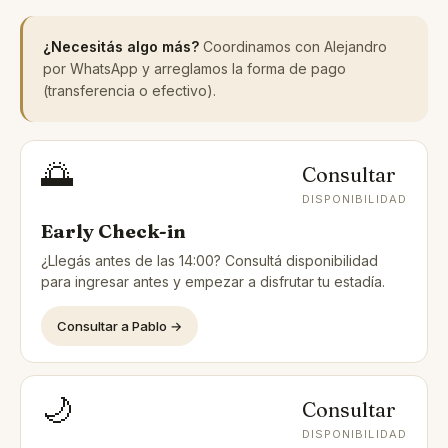
¿Necesitás algo más?
Coordinamos con Alejandro
por WhatsApp y arreglamos la forma de pago
(transferencia o efectivo).
🌅
Consultar
DISPONIBILIDAD
Early Check-in
¿Llegás antes de las 14:00? Consultá disponibilidad
para ingresar antes y empezar a disfrutar tu estadía.
Consultar a Pablo →
🌙
Consultar
DISPONIBILIDAD